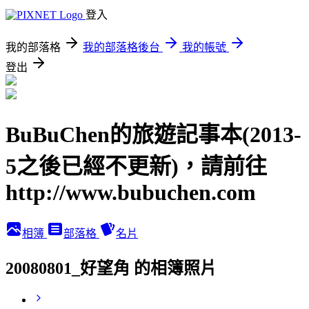
登入
我的部落格
我的部落格後台
我的帳號
登出
BuBuChen的旅遊記事本(2013-
5之後已經不更新)，請前往
http://www.bubuchen.com
相簿
部落格
名片
20080801_好望角 的相簿照片