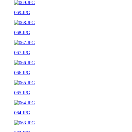
069.JPG
068.JPG
067.JPG
066.JPG
065.JPG
064.JPG