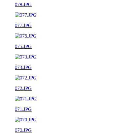
078.JPG
077.JPG
075.JPG
073.JPG
072.JPG
071.JPG
070.JPG