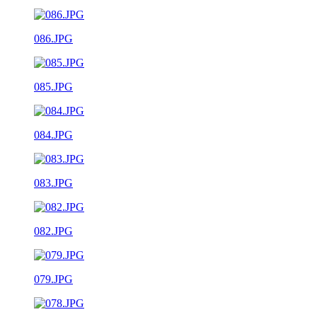
086.JPG
085.JPG
084.JPG
083.JPG
082.JPG
079.JPG