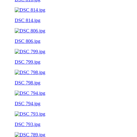
DSC 814.jpg
DSC 806.jpg
DSC 799.jpg
DSC 798.jpg
DSC 794.jpg
DSC 793.jpg