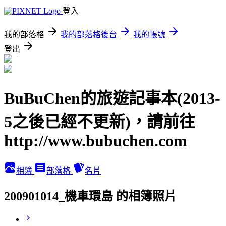
登入
我的部落格
我的部落格後台
我的帳號
登出
BuBuChen的旅遊記事本(2013-
5之後已經不更新)，請前往
http://www.bubuchen.com
相簿
部落格
名片
200901014_機車環島 的相簿照片