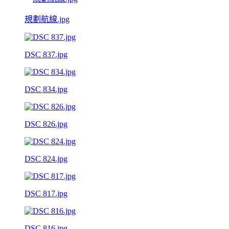
規劃航線.jpg
DSC 837.jpg
DSC 834.jpg
DSC 826.jpg
DSC 824.jpg
DSC 817.jpg
DSC 816.jpg