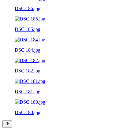
DSC 186.jpg
DSC 185.jpg
DSC 184.jpg
DSC 182.jpg
DSC 181.jpg
DSC 180.jpg