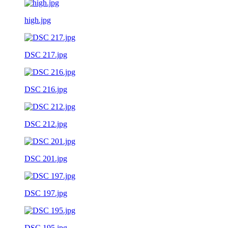
high.jpg
DSC 217.jpg
DSC 216.jpg
DSC 212.jpg
DSC 201.jpg
DSC 197.jpg
DSC 195.jpg