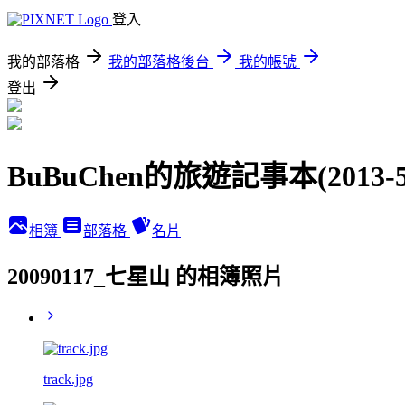
登入
我的部落格
我的部落格後台
我的帳號
登出
BuBuChen的旅遊記事本(2013-5
相簿
部落格
名片
20090117_七星山 的相簿照片
track.jpg