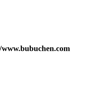
w.bubuchen.com