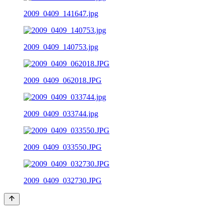
2009_0409_141647.jpg
2009_0409_140753.jpg
2009_0409_062018.JPG
2009_0409_033744.jpg
2009_0409_033550.JPG
2009_0409_032730.JPG