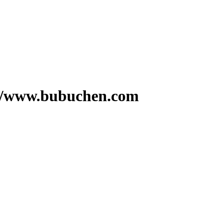
w.bubuchen.com