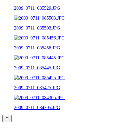
2009_0711_085529.JPG
2009_0711_085503.JPG
2009_0711_085456.JPG
2009_0711_085445.JPG
2009_0711_085425.JPG
2009_0711_084305.JPG