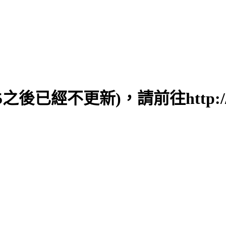
之後已經不更新)，請前往http://ww