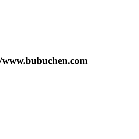
w.bubuchen.com