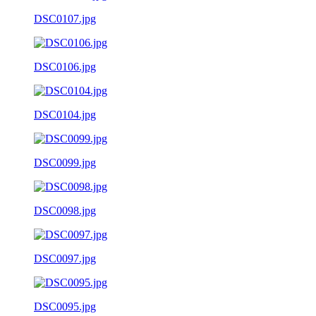
DSC0107.jpg
DSC0106.jpg
DSC0104.jpg
DSC0099.jpg
DSC0098.jpg
DSC0097.jpg
DSC0095.jpg