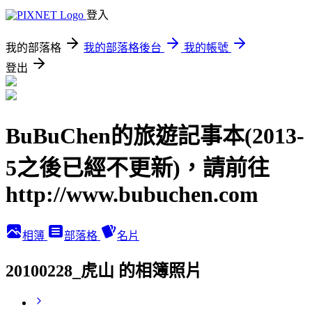
登入
我的部落格
我的部落格後台
我的帳號
登出
BuBuChen的旅遊記事本(2013-
5之後已經不更新)，請前往
http://www.bubuchen.com
相簿
部落格
名片
20100228_虎山 的相簿照片