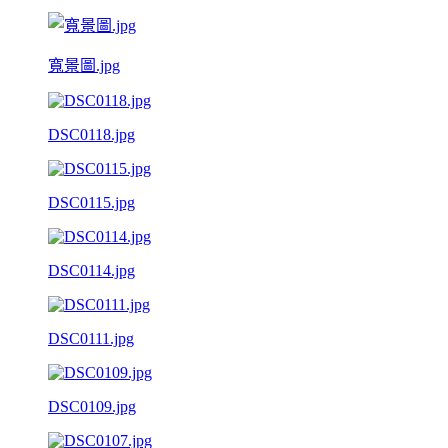
寬景圖.jpg
DSC0118.jpg
DSC0115.jpg
DSC0114.jpg
DSC0111.jpg
DSC0109.jpg