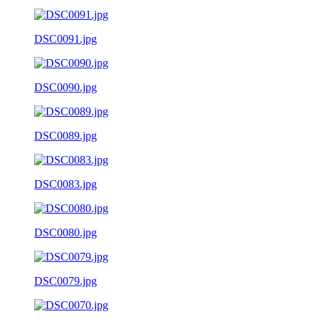
DSC0091.jpg
DSC0090.jpg
DSC0089.jpg
DSC0083.jpg
DSC0080.jpg
DSC0079.jpg