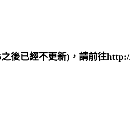
之後已經不更新)，請前往http://ww