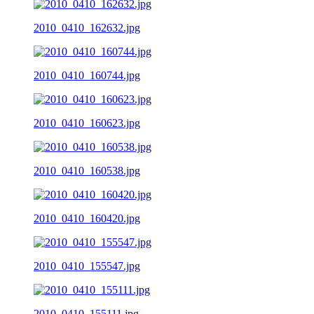
2010_0410_162632.jpg
2010_0410_160744.jpg
2010_0410_160623.jpg
2010_0410_160538.jpg
2010_0410_160420.jpg
2010_0410_155547.jpg
2010_0410_155111.jpg