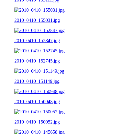
2010_0410_155031.jpg
2010_0410_152847.jpg
2010_0410_152745.jpg
2010_0410_151149.jpg
2010_0410_150948.jpg
2010_0410_150052.jpg