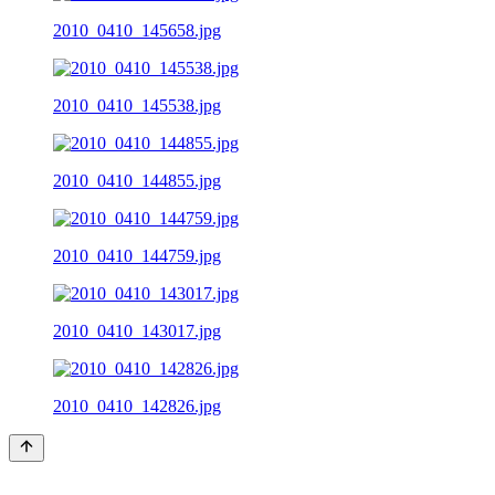
2010_0410_145658.jpg
2010_0410_145538.jpg
2010_0410_144855.jpg
2010_0410_144759.jpg
2010_0410_143017.jpg
2010_0410_142826.jpg