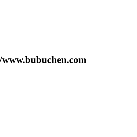
w.bubuchen.com