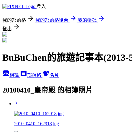
登入
我的部落格
我的部落格後台
我的帳號
登出
BuBuChen的旅遊記事本(2013-5
相簿
部落格
名片
20100410_皇帝殿 的相簿照片
2010_0410_162918.jpg