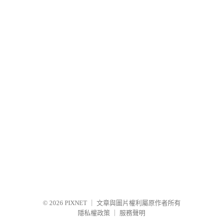
© 2026
PIXNET
｜
文章與圖片權利屬原作者所有
隱私權政策
｜
服務聲明