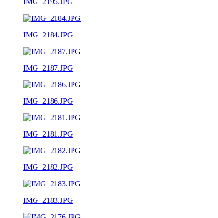
IMG_2195.JPG
IMG_2184.JPG
IMG_2187.JPG
IMG_2186.JPG
IMG_2181.JPG
IMG_2182.JPG
IMG_2183.JPG