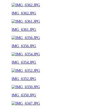
IMG_6362.JPG
IMG_6361.JPG
IMG_6356.JPG
IMG_6354.JPG
IMG_6352.JPG
IMG_6350.JPG