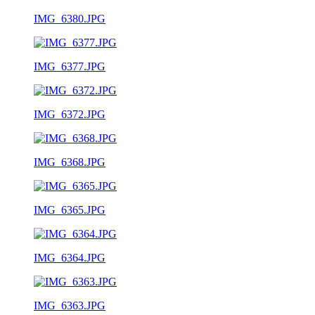
IMG_6380.JPG
IMG_6377.JPG
IMG_6372.JPG
IMG_6368.JPG
IMG_6365.JPG
IMG_6364.JPG
IMG_6363.JPG