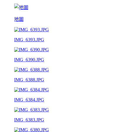
地圖
IMG_6393.JPG
IMG_6390.JPG
IMG_6388.JPG
IMG_6384.JPG
IMG_6383.JPG