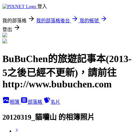
登入
我的部落格
我的部落格後台
我的帳號
登出
BuBuChen的旅遊記事本(2013-
5之後已經不更新)，請前往
http://www.bubuchen.com
相簿
部落格
名片
20120319_貓囒山 的相簿照片